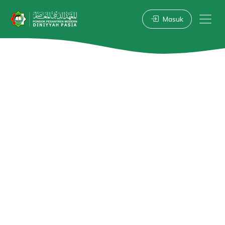
Masuk